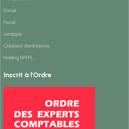
Social
Fiscal
Juridique
Créateur d’entreprise
Holding SPFPL
Inscrit à l'Ordre