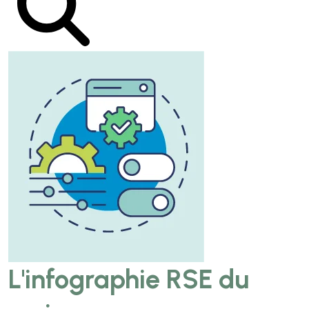
L'infographie RSE du