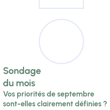
Sondage
du mois
Vos priorités de septembre
sont-elles clairement définies ?