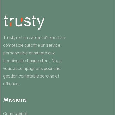
Trusty est un cabinet d'expertise
comptable qui offre un service
personnalisé et adapté aux
besoins de chaque client. Nous
vous accompagnons pour une
gestion comptable sereine et
efficace.
Missions
Comptabilité