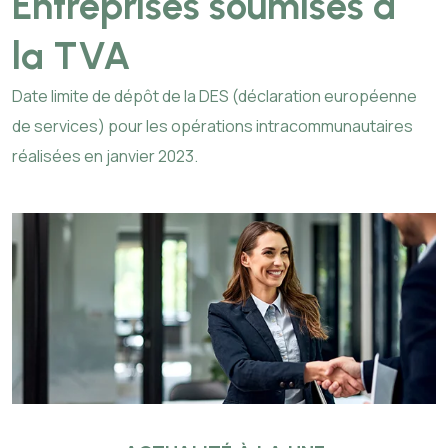
Entreprises soumises à
la TVA
Date limite de dépôt de la DES (déclaration européenne
de services) pour les opérations intracommunautaires
réalisées en janvier 2023.
Ajouter à mon calendrier