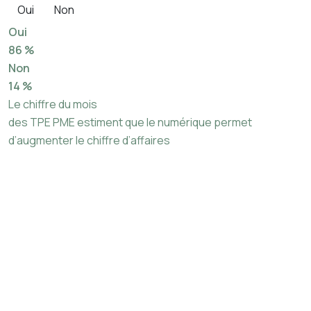
Oui
Non
Oui
86 %
Non
14 %
Le chiffre du mois
des TPE PME estiment que le numérique permet
d’augmenter le chiffre d’affaires