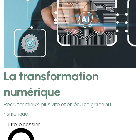
La transformation
numérique
Recruter mieux, plus vite et en équipe grâce au
numérique.
Lire le dossier