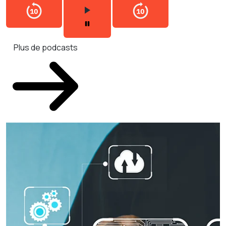
Plus de podcasts