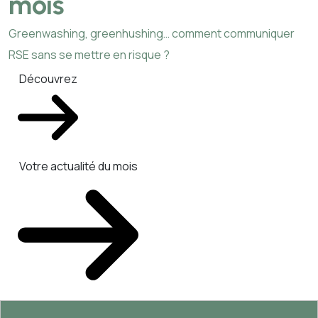
mois
Greenwashing, greenhushing… comment communiquer
RSE sans se mettre en risque ?
Découvrez
Votre actualité du mois