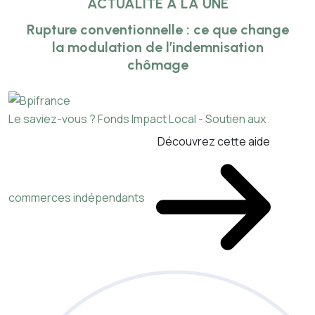
ACTUALITÉ À LA UNE
Rupture conventionnelle : ce que change
la modulation de l’indemnisation
chômage
Le saviez-vous ?
Fonds Impact Local - Soutien aux
Découvrez cette aide
commerces indépendants