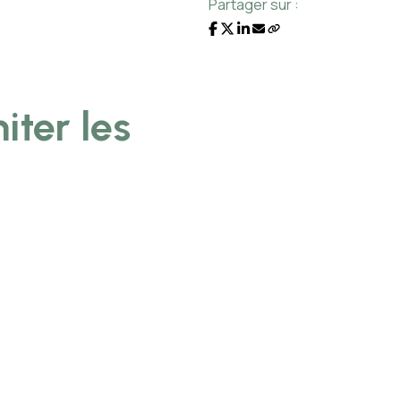
Partager sur :
iter les