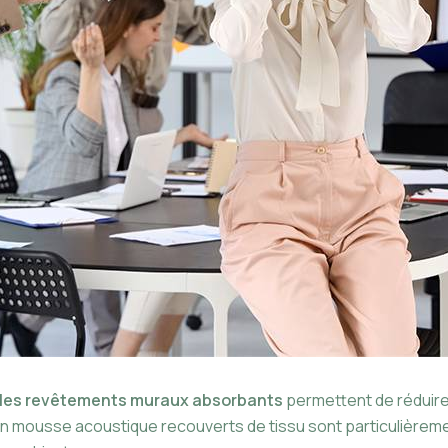
t les revêtements muraux absorbants
permettent de réduire 
n mousse acoustique recouverts de tissu sont particulièrement