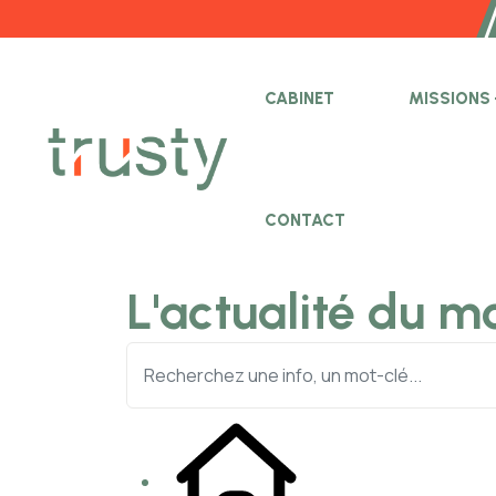
CABINET
MISSIONS
CONTACT
L'actualité du m