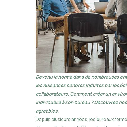
Devenu la norme dans de nombreuses entrepr
les nuisances sonores induites par les é
collaborateurs. Comment créer un environn
individuelle à son bureau ? Découvrez nos 
agréables.
Depuis plusieurs années, les bureaux fermés