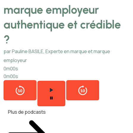
marque employeur
authentique et crédible
?
par Pauline BASILE, Experte en marque et marque
employeur
0m00s
0m00s
Plus de podcasts