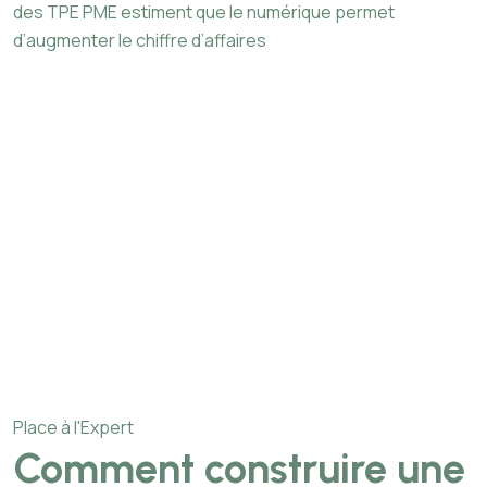
des TPE PME estiment que le numérique permet
d’augmenter le chiffre d’affaires
Place à l'Expert
Comment construire une