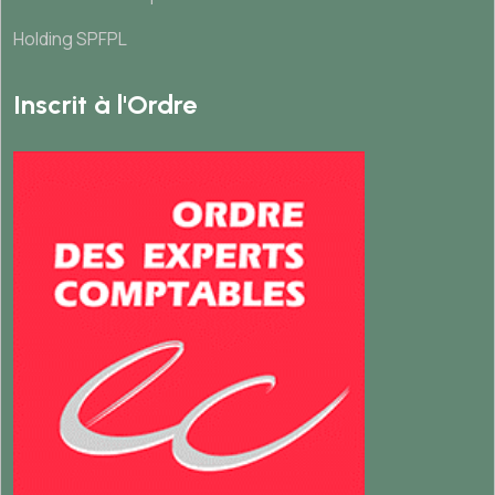
Holding SPFPL
Inscrit à l'Ordre