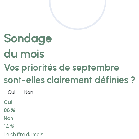
Sondage
du mois
Vos priorités de septembre
sont-elles clairement définies ?
Oui
Non
Oui
86 %
Non
14 %
Le chiffre du mois