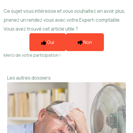
Ce sujet vous intéresse et vous souhaitez en avoir plus,
prenez un rendez vous avec votre Expert-comptable
Vous avez trouvé cet article utile ?
Oui
Non
Merci de votre participation !
Les autres dossiers