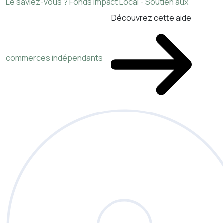
Le saviez-vous ?
Fonds Impact Local - Soutien aux
Découvrez cette aide
commerces indépendants