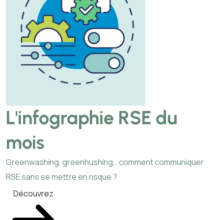
L'infographie RSE du
mois
Greenwashing, greenhushing… comment communiquer
RSE sans se mettre en risque ?
Découvrez