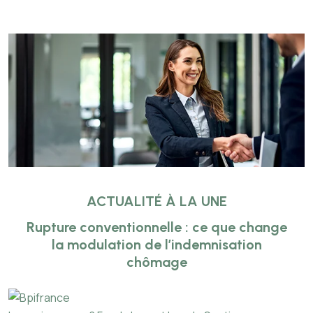
ACTUALITÉ À LA UNE
Rupture conventionnelle : ce que change
la modulation de l’indemnisation
chômage