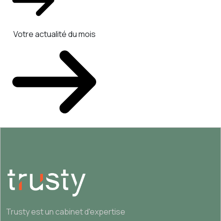
Votre actualité du mois
Trusty est un cabinet d'expertise