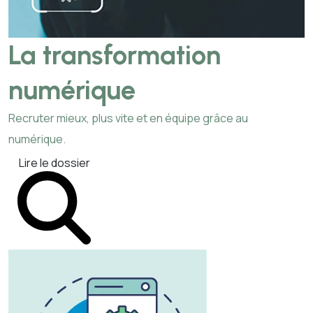
La transformation
numérique
Recruter mieux, plus vite et en équipe grâce au
numérique.
Lire le dossier