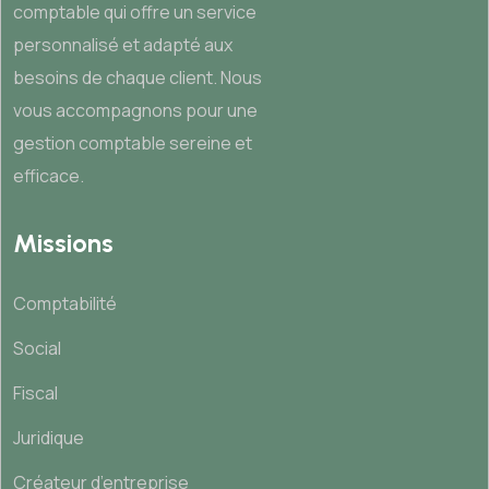
comptable qui offre un service
personnalisé et adapté aux
besoins de chaque client. Nous
vous accompagnons pour une
gestion comptable sereine et
efficace.
Missions
Comptabilité
Social
Fiscal
Juridique
Créateur d’entreprise