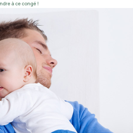
ndre à ce congé !