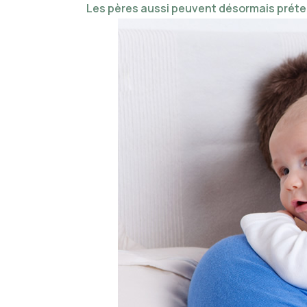
Les pères aussi peuvent désormais préte