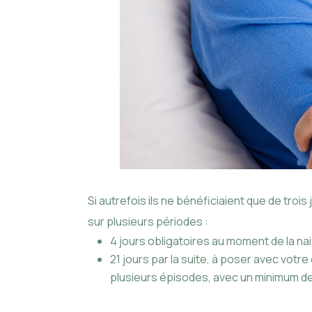
Si autrefois ils ne bénéficiaient que de trois 
sur plusieurs périodes :
4 jours obligatoires au moment de la n
21 jours par la suite, à poser avec votre
plusieurs épisodes, avec un minimum de