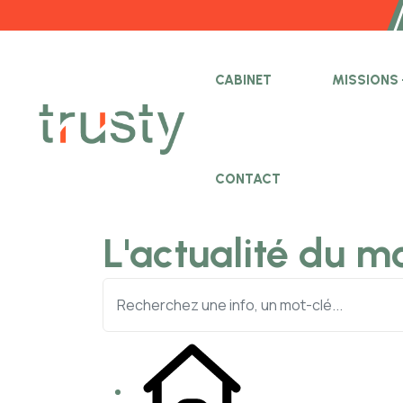
Bie
CABINET
MISSIONS
CONTACT
L'actualité du m