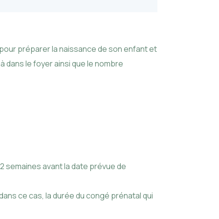
 pour préparer la naissance de son enfant et
à dans le foyer ainsi que le nombre
e 2 semaines avant la date prévue de
 dans ce cas, la durée du congé prénatal qui