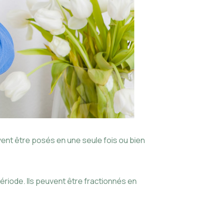
peuvent être posés en une seule fois ou bien
période. Ils peuvent être fractionnés en