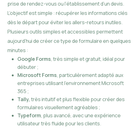
prise de rendez-vous ou l’établissement d’un devis.
L’objectif est simple : récupérer les informations clés
dès le départ pour éviter les allers-retours inutiles.
Plusieurs outils simples et accessibles permettent
aujourd’hui de créer ce type de formulaire en quelques
minutes :
Google Forms
, très simple et gratuit, idéal pour
débuter ;
Microsoft Forms
, particulièrement adapté aux
entreprises utilisant l’environnement Microsoft
365 ;
Tally,
très intuitif et plus flexible pour créer des
formulaires visuellement agréables ;
Typeform
, plus avancé, avec une expérience
utilisateur très fluide pour les clients.