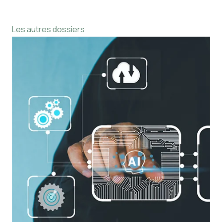
Les autres dossiers