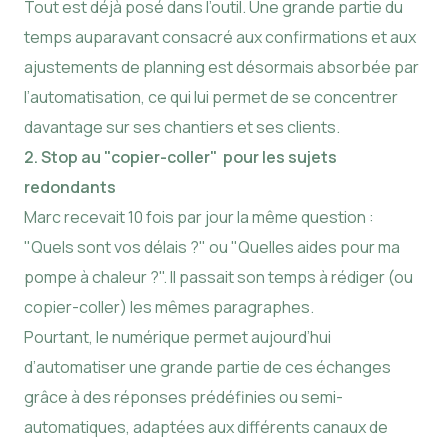
Tout est déjà posé dans l’outil. Une grande partie du
temps auparavant consacré aux confirmations et aux
ajustements de planning est désormais absorbée par
l’automatisation, ce qui lui permet de se concentrer
davantage sur ses chantiers et ses clients.
2. Stop au "copier-coller" pour les sujets
redondants
Marc recevait 10 fois par jour la même question :
"Quels sont vos délais ?" ou "Quelles aides pour ma
pompe à chaleur ?". Il passait son temps à rédiger (ou
copier-coller) les mêmes paragraphes.
Pourtant, le numérique permet aujourd’hui
d’automatiser une grande partie de ces échanges
grâce à des réponses prédéfinies ou semi-
automatiques, adaptées aux différents canaux de