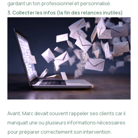
gardant un ton professionnel et personnalisé.
3. Collecter les infos (la fin des relances inutiles)
Avant, Marc devait souvent rappeler ses clients car il
manquait une ou plusieurs informations nécessaires
pour préparer correctement son intervention.