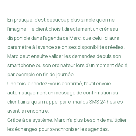
En pratique, c’est beaucoup plus simple qu’on ne
l’imagine : le client choisit directement un créneau
disponible dans l’agenda de Marc, que celui-ci aura
paramétré à l’avance selon ses disponibilités réelles.
Marc peut ensuite valider les demandes depuis son
smartphone ou son ordinateur lors d’un moment dédié,
par exemple en fin de journée.
Une fois le rendez-vous confirmé, l’outil envoie
automatiquement un message de confirmation au
client ainsi qu’un rappel par e-mail ou SMS 24 heures
avant la rencontre.
Grâce à ce système, Marc n’a plus besoin de multiplier
les échanges pour synchroniser les agendas.