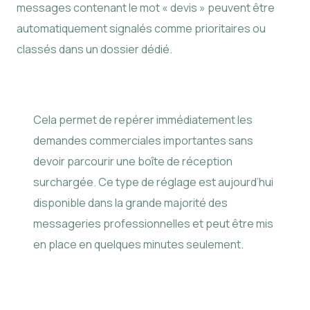
messages contenant le mot « devis » peuvent être
automatiquement signalés comme prioritaires ou
classés dans un dossier dédié.
Cela permet de repérer immédiatement les
demandes commerciales importantes sans
devoir parcourir une boîte de réception
surchargée. Ce type de réglage est aujourd’hui
disponible dans la grande majorité des
messageries professionnelles et peut être mis
en place en quelques minutes seulement.