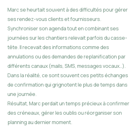
Marc se heurtait souvent à des difficultés pour gérer
ses rendez-vous clients et fournisseurs.
Synchroniser son agenda tout en combinant ses
journées sur les chantiers relevait parfois du casse-
tête. Il recevait des informations comme des
annulations ou des demandes de replanification par
différents canaux (mails, SMS, messages vocaux…).
Dans la réalité, ce sont souvent ces petits échanges
de confirmation qui grignotent le plus de temps dans
une journée.
Résultat, Marc perdait un temps précieux à confirmer
des créneaux, gérer les oublis ou réorganiser son
planning au dernier moment.