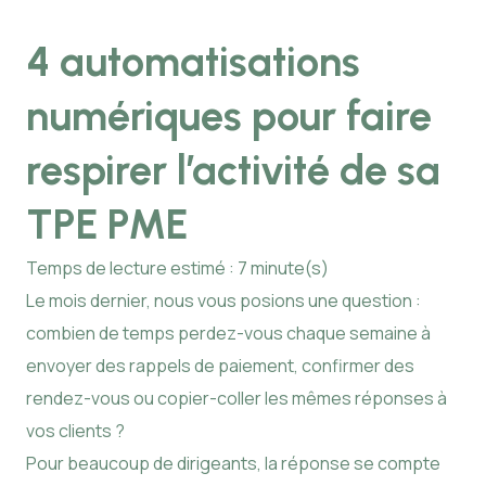
4 automatisations
numériques pour faire
respirer l’activité de sa
TPE PME
Temps de lecture estimé : 7 minute(s)
Le mois dernier, nous vous posions une question :
combien de temps perdez-vous chaque semaine à
envoyer des rappels de paiement, confirmer des
rendez-vous ou copier-coller les mêmes réponses à
vos clients ?
Pour beaucoup de dirigeants, la réponse se compte