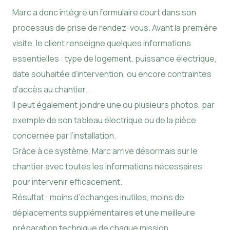
Marc a donc intégré un formulaire court dans son
processus de prise de rendez-vous. Avant la première
visite, le client renseigne quelques informations
essentielles : type de logement, puissance électrique,
date souhaitée d’intervention, ou encore contraintes
d’accès au chantier.
Il peut également joindre une ou plusieurs photos, par
exemple de son tableau électrique ou de la pièce
concernée par l’installation.
Grâce à ce système, Marc arrive désormais sur le
chantier avec toutes les informations nécessaires
pour intervenir efficacement.
Résultat : moins d’échanges inutiles, moins de
déplacements supplémentaires et une meilleure
préparation technique de chaque mission.