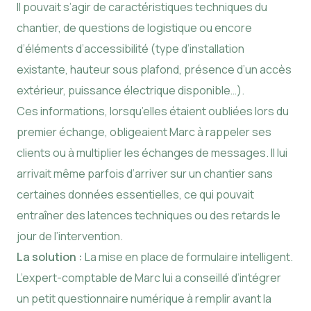
Il pouvait s’agir de caractéristiques techniques du
chantier, de questions de logistique ou encore
d’éléments d’accessibilité (type d’installation
existante, hauteur sous plafond, présence d’un accès
extérieur, puissance électrique disponible…).
Ces informations, lorsqu’elles étaient oubliées lors du
premier échange, obligeaient Marc à rappeler ses
clients ou à multiplier les échanges de messages. Il lui
arrivait même parfois d’arriver sur un chantier sans
certaines données essentielles, ce qui pouvait
entraîner des latences techniques ou des retards le
jour de l’intervention.
La solution :
La mise en place de formulaire intelligent.
L’expert-comptable de Marc lui a conseillé d’intégrer
un petit questionnaire numérique à remplir avant la