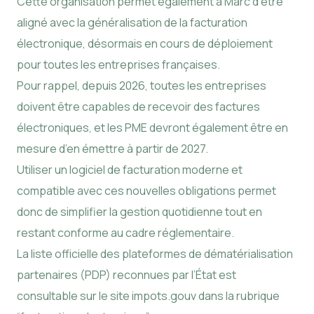
Cette organisation permet également à Marc d’être
aligné avec la généralisation de la facturation
électronique, désormais en cours de déploiement
pour toutes les entreprises françaises.
Pour rappel, depuis 2026, toutes les entreprises
doivent être capables de recevoir des factures
électroniques, et les PME devront également être en
mesure d’en émettre à partir de 2027.
Utiliser un logiciel de facturation moderne et
compatible avec ces nouvelles obligations permet
donc de simplifier la gestion quotidienne tout en
restant conforme au cadre réglementaire.
La liste officielle des plateformes de dématérialisation
partenaires (PDP) reconnues par l’État est
consultable sur le site impots.gouv dans la rubrique