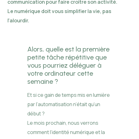
communication pour faire croitre son activité.
Le numérique doit vous simplifier la vie, pas
l'alourdir.
Alors, quelle est la première
petite tâche répétitive que
vous pourriez déléguer à
votre ordinateur cette
semaine ?
Et si ce gain de temps mis en lumière
par l’automatisation n’était qu’un
début ?
Le mois prochain, nous verrons
comment l’identité numérique et la