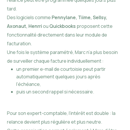
tard.
Des logiciels comme
Pennylane, Tiime, Sellsy,
Axonaut, Henrri
ou
Quickbooks
proposent cette
fonctionnalité directement dans leur module de
facturation.
Une fois le système paramétré, Marc n’a plus besoin
de surveiller chaque facture individuellement :
un premier e-mail de courtoisie peut partir
automatiquement quelques jours après
l’échéance,
puis un second rappel si nécessaire.
Pour son expert-comptable, l’intérêt est double : la
relance devient plus régulière et plus neutre.