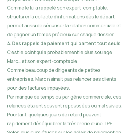
Comme le lui a rappelé son expert-comptable,
structurer la collecte d’informations dès le départ
permet aussi de sécuriser la relation commerciale et
de gagner un temps précieux sur chaque dossier
4. Des rappels de paiement qui partent tout seuls
C’est le point qui a probablement le plus soulagé
Marc… et son expert-comptable.
Comme beaucoup de dirigeants de petites
entreprises, Marc n’aimait pas relancer ses clients
pour des factures impayées.
Par manque de temps ou par gêne commerciale, ces
relances étaient souvent repoussées ou mal suivies.
Pourtant, quelques jours de retard peuvent
rapidement déséquilibrer la trésorerie d’une TPE.
Selon plusieurs études sur les délais de paiement en