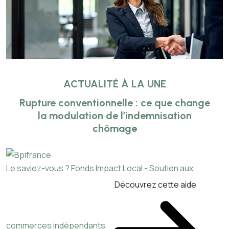
ACTUALITÉ À LA UNE
Rupture conventionnelle : ce que change
la modulation de l’indemnisation
chômage
Le saviez-vous ?
Fonds Impact Local - Soutien aux
Découvrez cette aide
commerces indépendants