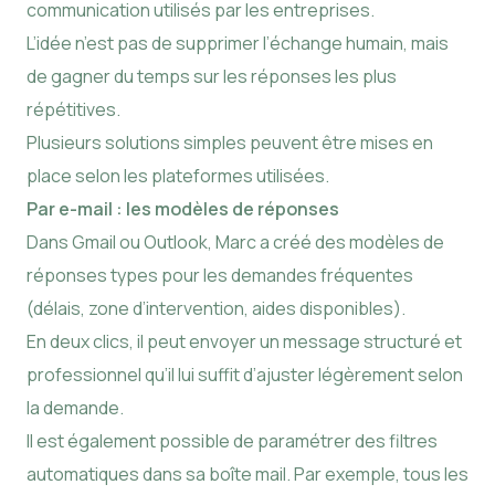
communication utilisés par les entreprises.
L’idée n’est pas de supprimer l’échange humain, mais
de gagner du temps sur les réponses les plus
répétitives.
Plusieurs solutions simples peuvent être mises en
place selon les plateformes utilisées.
Par e-mail : les modèles de réponses
Dans Gmail ou Outlook, Marc a créé des modèles de
réponses types pour les demandes fréquentes
(délais, zone d’intervention, aides disponibles).
En deux clics, il peut envoyer un message structuré et
professionnel qu’il lui suffit d’ajuster légèrement selon
la demande.
Il est également possible de paramétrer des filtres
automatiques dans sa boîte mail. Par exemple, tous les