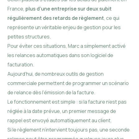
France,
plus d’une entreprise sur deux subit
régulièrement des retards de règlement
, ce qui
représente un véritable enjeu de gestion pour les
petites structures.
Pour éviter ces situations, Marc a simplement activé
les relances automatiques dans son logiciel de
facturation.
Aujourd’hui, de nombreux outils de gestion
commerciale permettent de programmer un scénario
de relance dès l’émission de la facture.
Le fonctionnement est simple : si la facture n’est pas
réglée à la date prévue, un premier message de
rappel est envoyé automatiquement au client.
Si le règlement n’intervient toujours pas, une seconde
relance peut être programmée quelques jours plus