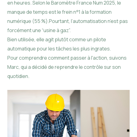
en heures. Selon le Baromètre France Num 2025, le
manque de temps est le frein n°1 à la formation
numérique (55 %).Pourtant, l’automatisation n’est pas
forcément une “usine à gaz”.
Bien utilisée, elle agit plutôt comme un pilote
automatique pour les tâches les plus ingrates.
Pour comprendre comment passer à l'action, suivons
Marc, qui a décidé de reprendre le contrôle sur son
quotidien.