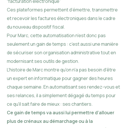
“facturation electronique”
Ces plateformes permettent d’émettre, transmettre
et recevoir les factures électroniques dans le cadre
du nouveau dispositif fiscal.
Pour Marc, cette automatisation n’est donc pas
seulement un gain de temps : c’est aussi une manière
de sécuriser son organisation administrative tout en
modernisant ses outils de gestion.
L'histoire de Marc montre qu'on n'a pas besoin d'être
un expert en informatique pour gagner des heures
chaque semaine. En automatisant ses rendez-vous et
ses relances, il a simplement dégagé du temps pour
ce qu'il sait faire de mieux : ses chantiers.
Ce gain de temps va aussi lui permettre d’allouer
plus de crénaux au démarchage ou à la