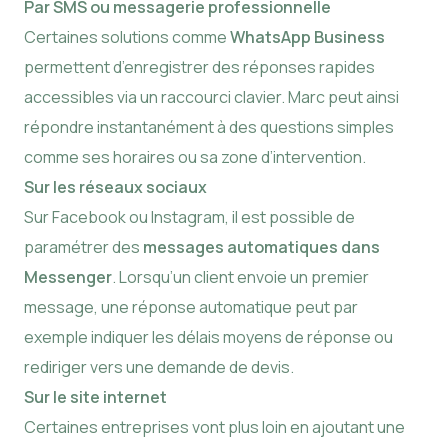
Par SMS ou messagerie professionnelle
Certaines solutions comme
WhatsApp Business
permettent d’enregistrer des réponses rapides
accessibles via un raccourci clavier. Marc peut ainsi
répondre instantanément à des questions simples
comme ses horaires ou sa zone d’intervention.
Sur les réseaux sociaux
Sur Facebook ou Instagram, il est possible de
paramétrer des
messages automatiques dans
Messenger
. Lorsqu’un client envoie un premier
message, une réponse automatique peut par
exemple indiquer les délais moyens de réponse ou
rediriger vers une demande de devis.
Sur le site internet
Certaines entreprises vont plus loin en ajoutant une