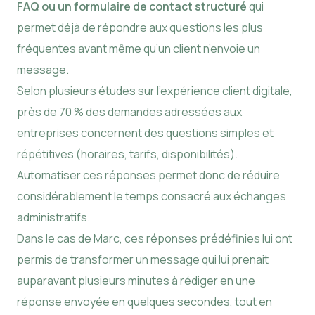
FAQ ou un formulaire de contact structuré
qui
permet déjà de répondre aux questions les plus
fréquentes avant même qu’un client n’envoie un
message.
Selon plusieurs études sur l’expérience client digitale,
près de 70 % des demandes adressées aux
entreprises concernent des questions simples et
répétitives (horaires, tarifs, disponibilités).
Automatiser ces réponses permet donc de réduire
considérablement le temps consacré aux échanges
administratifs.
Dans le cas de Marc, ces réponses prédéfinies lui ont
permis de transformer un message qui lui prenait
auparavant plusieurs minutes à rédiger en une
réponse envoyée en quelques secondes, tout en