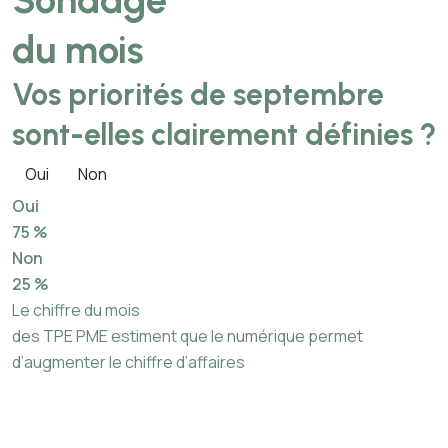
Sondage
du mois
Vos priorités de septembre
sont-elles clairement définies ?
Oui
Non
Oui
75 %
Non
25 %
Le chiffre du mois
des TPE PME estiment que le numérique permet
d’augmenter le chiffre d’affaires