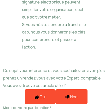
signature électronique peuvent
simplifier votre organisation, quel
que soit votre métier.
Si vous hésitez encore à franchir le
cap, nous vous donnerons les clés
pour comprendre et passer à
l’action.
Ce sujet vous intéresse et vous souhaitez en avoir plus,
prenez un rendez vous avec votre Expert-comptable
Vous avez trouvé cet article utile ?
Oui
Non
Merci de votre participation !