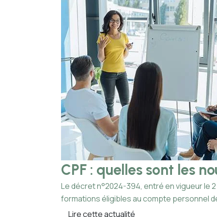
CPF : quelles sont les n
Le décret n°2024-394, entré en vigueur le 2 
formations éligibles au compte personnel de
Lire cette actualité