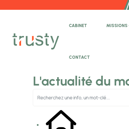
CABINET
MISSIONS
CONTACT
L'actualité du m