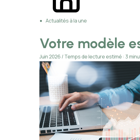
Actualités à la une
Votre modèle es
Juin 2026 / Temps de lecture estimé : 3 min