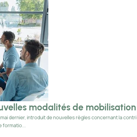
ouvelles modalités de mobilisation
mai dernier, introduit de nouvelles règles concernant la cont
 formatio...