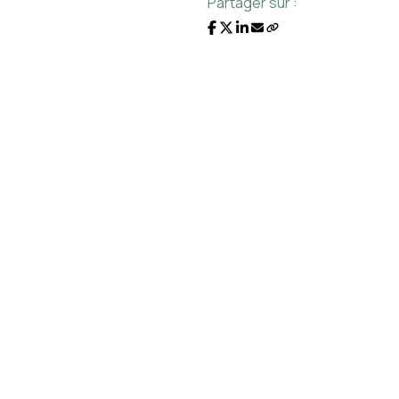
Partager sur :