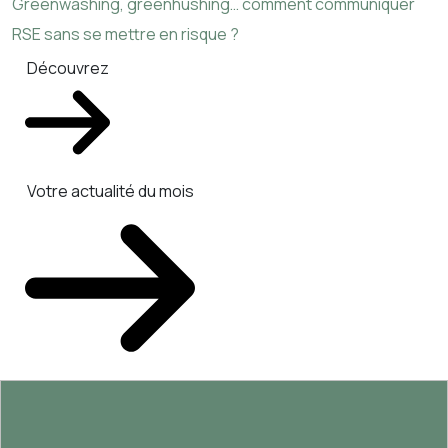
Greenwashing, greenhushing… comment communiquer
RSE sans se mettre en risque ?
Découvrez
Votre actualité du mois