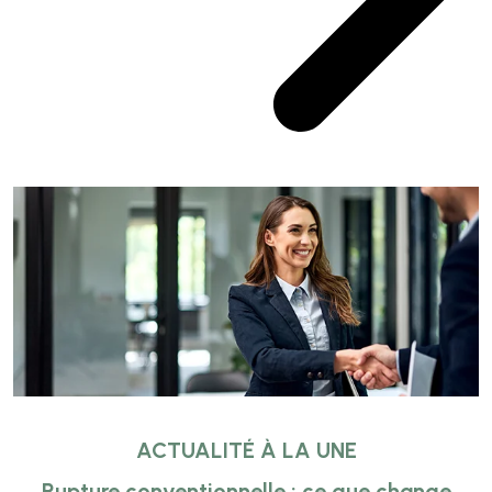
ACTUALITÉ À LA UNE
Rupture conventionnelle : ce que change