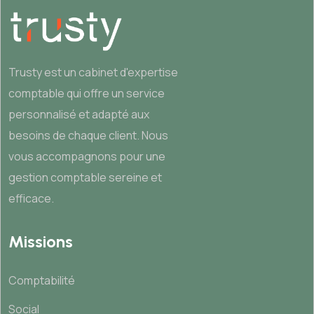
Trusty est un cabinet d'expertise
comptable qui offre un service
personnalisé et adapté aux
besoins de chaque client. Nous
vous accompagnons pour une
gestion comptable sereine et
efficace.
Missions
Comptabilité
Social