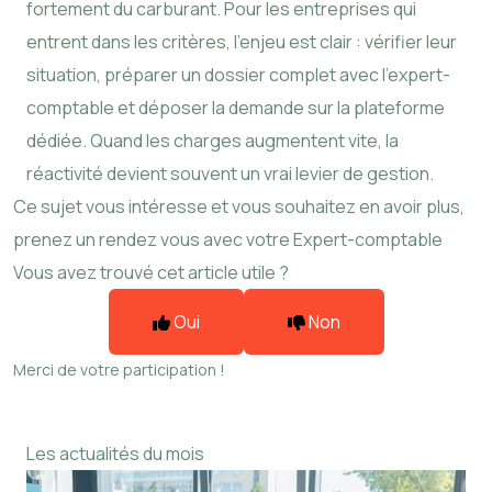
fortement du carburant. Pour les entreprises qui
entrent dans les critères, l’enjeu est clair : vérifier leur
situation, préparer un dossier complet avec l’expert-
comptable et déposer la demande sur la plateforme
dédiée. Quand les charges augmentent vite, la
réactivité devient souvent un vrai levier de gestion.
Ce sujet vous intéresse et vous souhaitez en avoir plus,
prenez un rendez vous avec votre Expert-comptable
Vous avez trouvé cet article utile ?
Oui
Non
Merci de votre participation !
Les actualités du mois