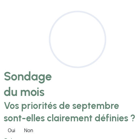
Sondage
du mois
Vos priorités de septembre
sont-elles clairement définies ?
Oui
Non