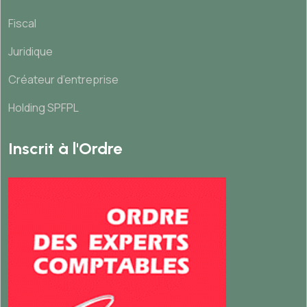
Fiscal
Juridique
Créateur d’entreprise
Holding SPFPL
Inscrit à l'Ordre