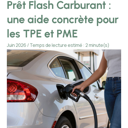
Prêt Flash Carburant :
une aide concrète pour
les TPE et PME
Juin 2026 / Temps de lecture estimé : 2 minute(s)