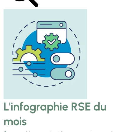
L'infographie RSE du
mois