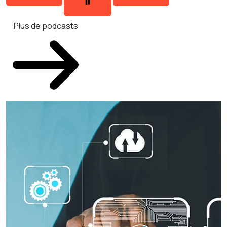
Plus de podcasts