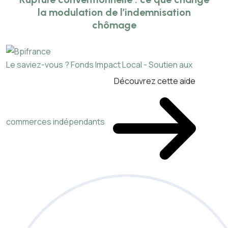
la modulation de l’indemnisation
chômage
Le saviez-vous ?
Fonds Impact Local - Soutien aux
Découvrez cette aide
commerces indépendants