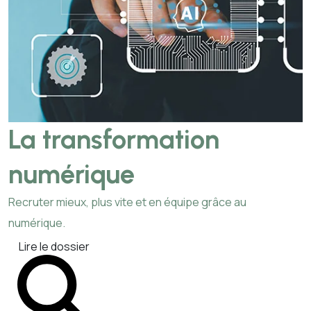
La transformation
numérique
Recruter mieux, plus vite et en équipe grâce au
numérique.
Lire le dossier