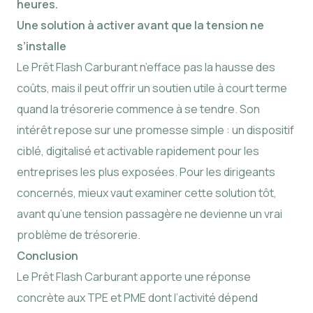
heures.
Une solution à activer avant que la tension ne
s’installe
Le Prêt Flash Carburant n’efface pas la hausse des
coûts, mais il peut offrir un soutien utile à court terme
quand la trésorerie commence à se tendre. Son
intérêt repose sur une promesse simple : un dispositif
ciblé, digitalisé et activable rapidement pour les
entreprises les plus exposées. Pour les dirigeants
concernés, mieux vaut examiner cette solution tôt,
avant qu’une tension passagère ne devienne un vrai
problème de trésorerie.
Conclusion
Le Prêt Flash Carburant apporte une réponse
concrète aux TPE et PME dont l’activité dépend