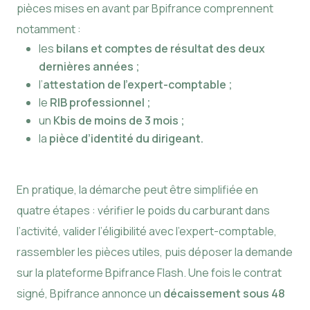
pièces mises en avant par Bpifrance comprennent
notamment :
les
bilans et comptes de résultat des deux
dernières années ;
l’
attestation de l’expert-comptable ;
le
RIB professionnel ;
un
Kbis de moins de 3 mois ;
la
pièce d’identité du dirigeant.
En pratique, la démarche peut être simplifiée en
quatre étapes : vérifier le poids du carburant dans
l’activité, valider l’éligibilité avec l’expert-comptable,
rassembler les pièces utiles, puis déposer la demande
sur la plateforme Bpifrance Flash. Une fois le contrat
signé, Bpifrance annonce un
décaissement sous 48