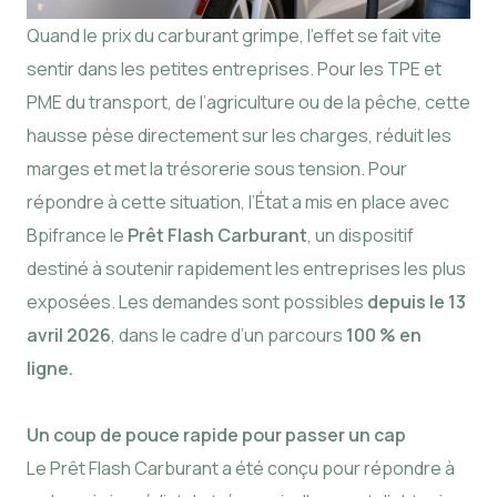
Quand le prix du carburant grimpe, l’effet se fait vite
sentir dans les petites entreprises. Pour les TPE et
PME du transport, de l’agriculture ou de la pêche, cette
hausse pèse directement sur les charges, réduit les
marges et met la trésorerie sous tension. Pour
répondre à cette situation, l’État a mis en place avec
Bpifrance le
Prêt Flash Carburant
, un dispositif
destiné à soutenir rapidement les entreprises les plus
exposées. Les demandes sont possibles
depuis le 13
avril 2026
, dans le cadre d’un parcours
100 % en
ligne.
Un coup de pouce rapide pour passer un cap
Le Prêt Flash Carburant a été conçu pour répondre à