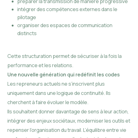
préparer la transmission de manière progressive
intégrer des compétences externes dans le
pilotage
organiser des espaces de communication
distincts
Cette structuration permet de sécuriser à la fois la
performance et les relations.
Une nouvelle génération qui redéfinit les codes
Les repreneurs actuels ne s’inscrivent plus
uniquement dans une logique de continuité. Ils
cherchent à faire évoluer le modèle.
Ils souhaitent donner davantage de sens à leur action,
intégrer des enjeux sociétaux, moderniser les outils et
repenser l’organisation du travail. L’équilibre entre vie