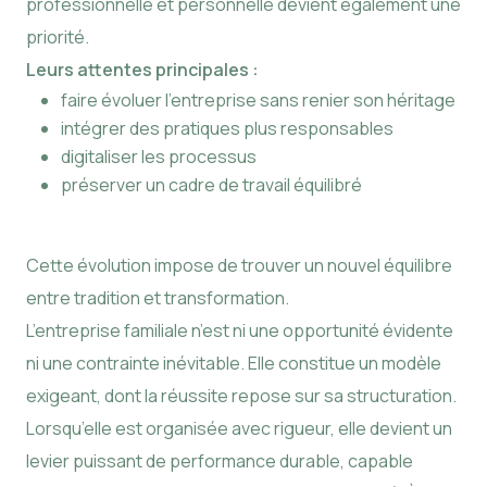
professionnelle et personnelle devient également une
priorité.
Leurs attentes principales :
faire évoluer l’entreprise sans renier son héritage
intégrer des pratiques plus responsables
digitaliser les processus
préserver un cadre de travail équilibré
Cette évolution impose de trouver un nouvel équilibre
entre tradition et transformation.
L’entreprise familiale n’est ni une opportunité évidente
ni une contrainte inévitable. Elle constitue un modèle
exigeant, dont la réussite repose sur sa structuration.
Lorsqu’elle est organisée avec rigueur, elle devient un
levier puissant de performance durable, capable