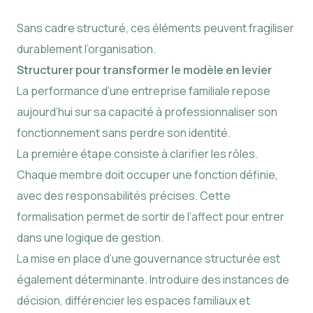
Sans cadre structuré, ces éléments peuvent fragiliser
durablement l’organisation.
Structurer pour transformer le modèle en levier
La performance d’une entreprise familiale repose
aujourd’hui sur sa capacité à professionnaliser son
fonctionnement sans perdre son identité.
La première étape consiste à clarifier les rôles.
Chaque membre doit occuper une fonction définie,
avec des responsabilités précises. Cette
formalisation permet de sortir de l’affect pour entrer
dans une logique de gestion.
La mise en place d’une gouvernance structurée est
également déterminante. Introduire des instances de
décision, différencier les espaces familiaux et