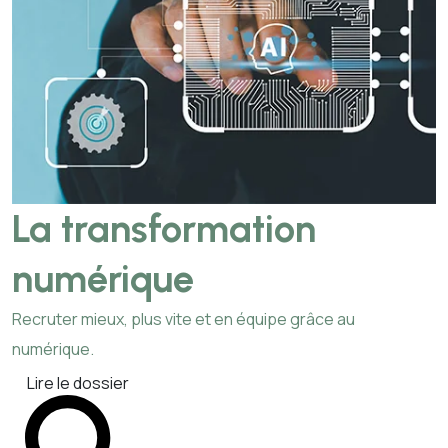
La transformation
numérique
Recruter mieux, plus vite et en équipe grâce au
numérique.
Lire le dossier