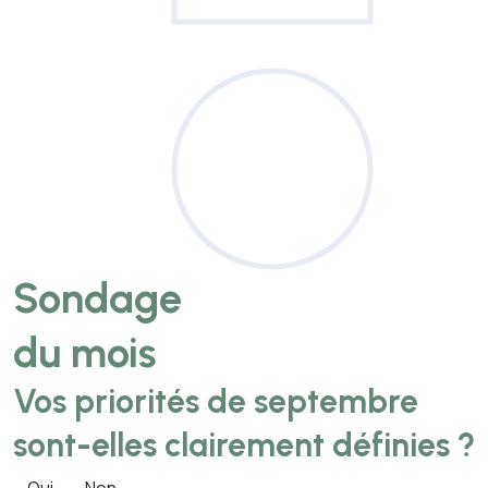
Sondage
du mois
Vos priorités de septembre
sont-elles clairement définies ?
Oui
Non