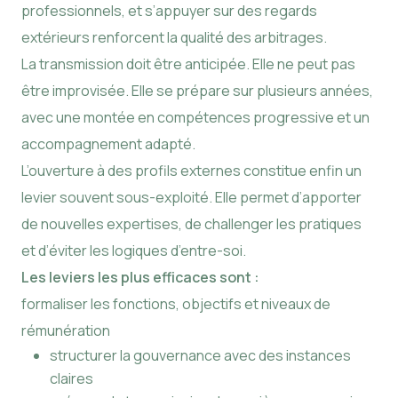
professionnels, et s’appuyer sur des regards
extérieurs renforcent la qualité des arbitrages.
La transmission doit être anticipée. Elle ne peut pas
être improvisée. Elle se prépare sur plusieurs années,
avec une montée en compétences progressive et un
accompagnement adapté.
L’ouverture à des profils externes constitue enfin un
levier souvent sous-exploité. Elle permet d’apporter
de nouvelles expertises, de challenger les pratiques
et d’éviter les logiques d’entre-soi.
Les leviers les plus efficaces sont :
formaliser les fonctions, objectifs et niveaux de
rémunération
structurer la gouvernance avec des instances
claires