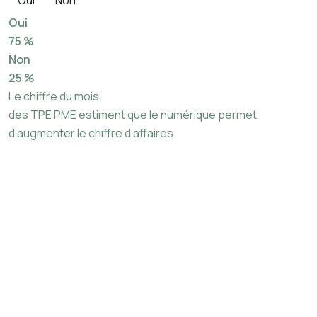
Oui
75 %
Non
25 %
Le chiffre du mois
des TPE PME estiment que le numérique permet
d’augmenter le chiffre d’affaires