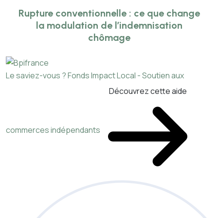
Rupture conventionnelle : ce que change
la modulation de l’indemnisation
chômage
Le saviez-vous ?
Fonds Impact Local - Soutien aux
Découvrez cette aide
commerces indépendants