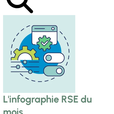
L'infographie RSE du
mois