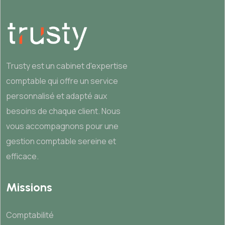
Trusty est un cabinet d'expertise
comptable qui offre un service
personnalisé et adapté aux
besoins de chaque client. Nous
vous accompagnons pour une
gestion comptable sereine et
efficace.
Missions
Comptabilité