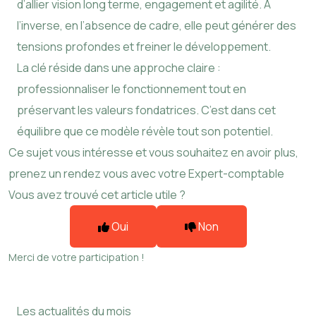
d’allier vision long terme, engagement et agilité. À
l’inverse, en l’absence de cadre, elle peut générer des
tensions profondes et freiner le développement.
La clé réside dans une approche claire :
professionnaliser le fonctionnement tout en
préservant les valeurs fondatrices. C’est dans cet
équilibre que ce modèle révèle tout son potentiel.
Ce sujet vous intéresse et vous souhaitez en avoir plus,
prenez un rendez vous avec votre Expert-comptable
Vous avez trouvé cet article utile ?
Oui
Non
Merci de votre participation !
Les actualités du mois