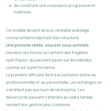
de construire une croissance progressive et
maîtrisée
Ce modèle devient ainsi un véritable avantage
concurrentiel lorsqu’il est bien structuré.
Une pression réelle, souvent sous-estimée
Derrière ces forces se cachent des fragilités
spécifiques, qui peuvent peser sur les individus
comme sur la performance.
La première difficulté tient à la confusion entre vie
professionnelle et vie personnelle. Les échanges ne
s’arrêtent pas aux murs de l’entreprise. Les
désaccords peuvent s’étendre au cadre familial,
rendant leur gestion plus complexe.