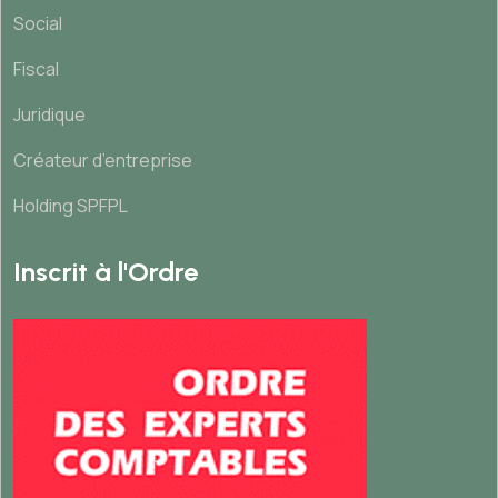
Social
Fiscal
Juridique
Créateur d’entreprise
Holding SPFPL
Inscrit à l'Ordre