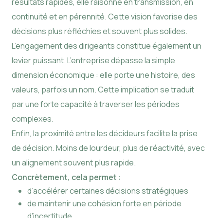
résultats rapides, elle raisonne en transmission, en
continuité et en pérennité. Cette vision favorise des
décisions plus réfléchies et souvent plus solides.
L’engagement des dirigeants constitue également un
levier puissant. L’entreprise dépasse la simple
dimension économique : elle porte une histoire, des
valeurs, parfois un nom. Cette implication se traduit
par une forte capacité à traverser les périodes
complexes.
Enfin, la proximité entre les décideurs facilite la prise
de décision. Moins de lourdeur, plus de réactivité, avec
un alignement souvent plus rapide.
Concrètement, cela permet :
d’accélérer certaines décisions stratégiques
de maintenir une cohésion forte en période
d’incertitude