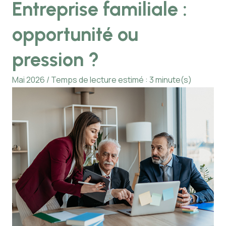
Entreprise familiale :
opportunité ou
pression ?
Mai 2026 / Temps de lecture estimé : 3 minute(s)