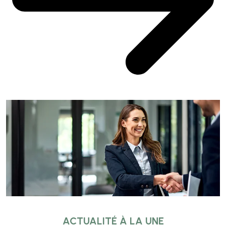
ACTUALITÉ À LA UNE