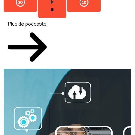
Plus de podcasts