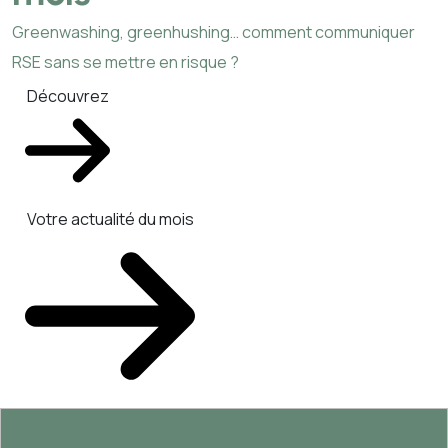
Greenwashing, greenhushing… comment communiquer
RSE sans se mettre en risque ?
Découvrez
Votre actualité du mois