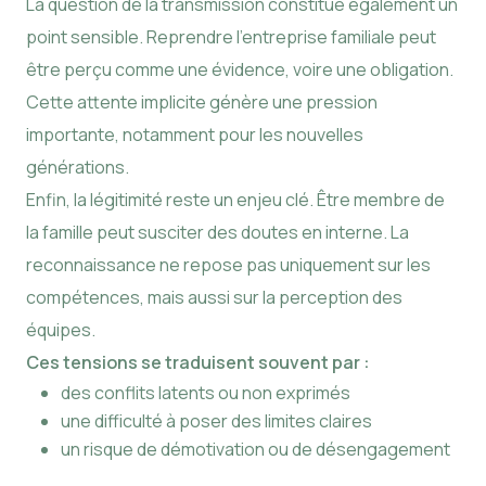
La question de la transmission constitue également un
point sensible. Reprendre l’entreprise familiale peut
être perçu comme une évidence, voire une obligation.
Cette attente implicite génère une pression
importante, notamment pour les nouvelles
générations.
Enfin, la légitimité reste un enjeu clé. Être membre de
la famille peut susciter des doutes en interne. La
reconnaissance ne repose pas uniquement sur les
compétences, mais aussi sur la perception des
équipes.
Ces tensions se traduisent souvent par :
des conflits latents ou non exprimés
une difficulté à poser des limites claires
un risque de démotivation ou de désengagement