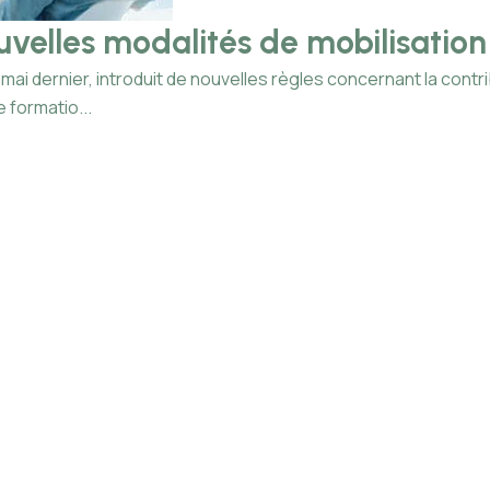
ouvelles modalités de mobilisation
mai dernier, introduit de nouvelles règles concernant la cont
 formatio...