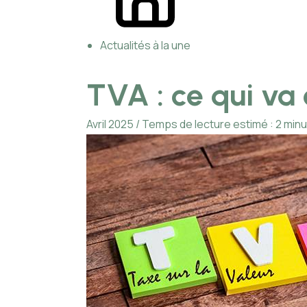
Actualités à la une
TVA : ce qui va 
Avril 2025 / Temps de lecture estimé : 2 min