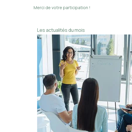
Merci de votre participation !
Les actualités du mois