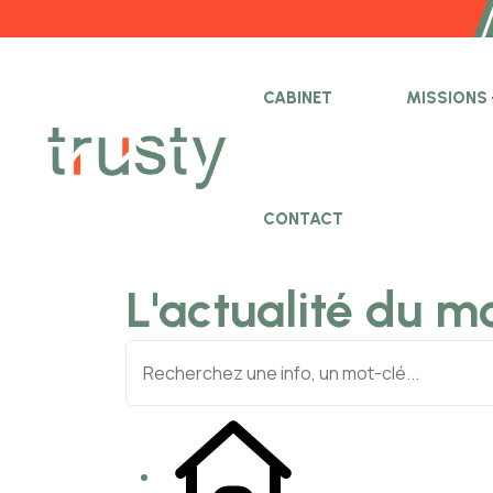
CABINET
MISSIONS
CONTACT
L'actualité du m