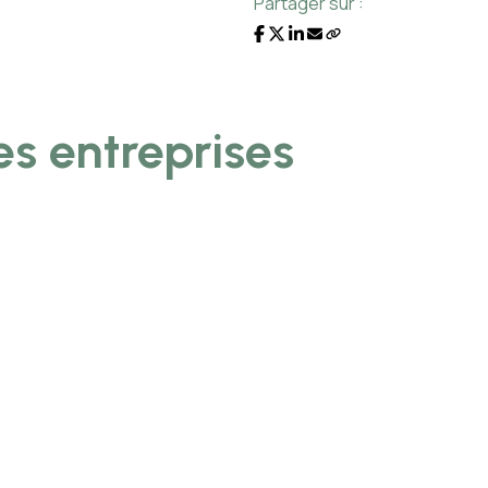
Partager sur :
es entreprises