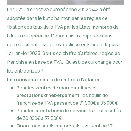
En 2022, la directive européenne 2022/542 a été
adoptée dans le but d’harmoniser les règles de
fixation des taux de la TVA par les Etats membres de
l'Union européenne. Désormais transposée dans
notre droit national, elle s’applique en France depuis le
1er janvier 2025. Seuils de chiffre d’affaires, règles de
franchise en base de TVA… Qu’est-ce qui change pour
les entreprises ?
Les nouveaux seuils de chiffres d’affaires
Pour les ventes de marchandises et
prestations d’hébergement
, les seuils de
franchise de TVA passent de 91 900€ à 85 000€.
Pour les prestations de service
, ils sont ajustés
de 36 800€ à 37 500€.
Quant aux seuils majorés,
ils évoluent de 101