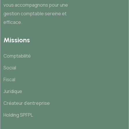
vous accompagnons pour une
gestion comptable sereine et
efficace.
Missions
Comptabilité
Social
Fiscal
Juridique
Créateur d’entreprise
Holding SPFPL