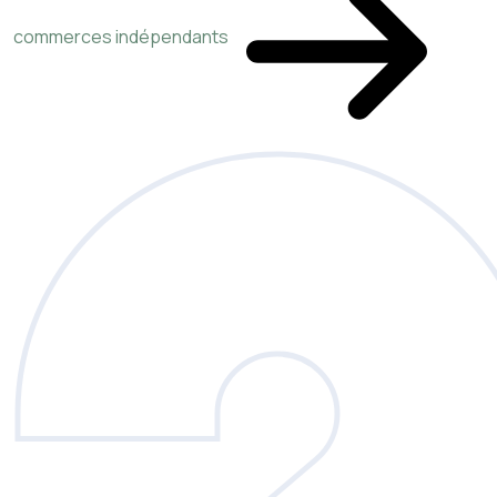
commerces indépendants