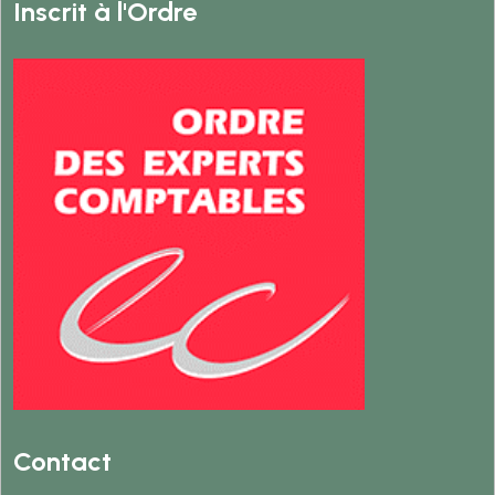
Inscrit à l'Ordre
Contact