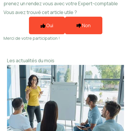
prenez un rendez vous avec votre Expert-comptable
Vous avez trouvé cet article utile ?
Oui
Non
Merci de votre participation !
Les actualités du mois