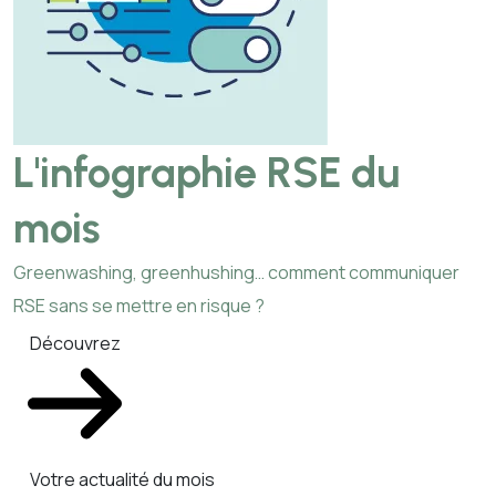
L'infographie RSE du
mois
Greenwashing, greenhushing… comment communiquer
RSE sans se mettre en risque ?
Découvrez
Votre actualité du mois