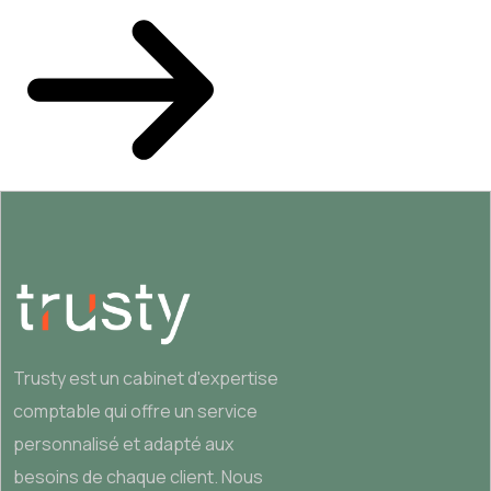
Trusty est un cabinet d'expertise
comptable qui offre un service
personnalisé et adapté aux
besoins de chaque client. Nous