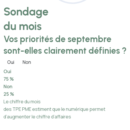
Sondage
du mois
Vos priorités de septembre
sont-elles clairement définies ?
Oui
Non
Oui
75 %
Non
25 %
Le chiffre du mois
des TPE PME estiment que le numérique permet
d’augmenter le chiffre d’affaires