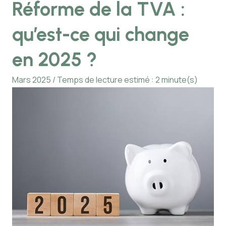
Réforme de la TVA :
qu’est-ce qui change
en 2025 ?
Mars 2025 / Temps de lecture estimé : 2 minute(s)