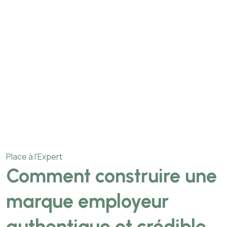
Place à l'Expert
Comment construire une
marque employeur
authentique et crédible