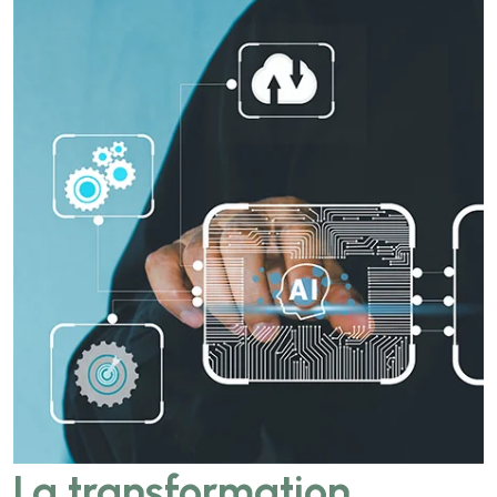
La transformation