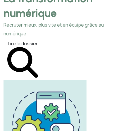
numérique
Recruter mieux, plus vite et en équipe grâce au
numérique.
Lire le dossier