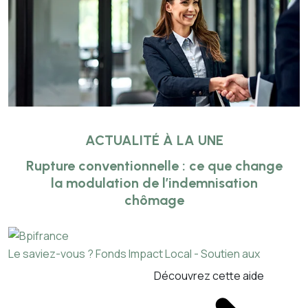
ACTUALITÉ À LA UNE
Rupture conventionnelle : ce que change
la modulation de l’indemnisation
chômage
Le saviez-vous ?
Fonds Impact Local - Soutien aux
Découvrez cette aide