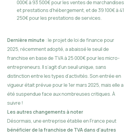
000€ à 93 500€ pour les ventes de marchandises
et prestations d’hébergement, et de 39 100€ à 41
250€ pour les prestations de services.
Dernière minute
: le projet de loi de finance pour
2025, récemment adopté, a abaissé le seuil de
franchise en base de TVA à 25 000€ pour les micro-
entrepreneurs. Il s’agit d’un seuil unique, sans
distinction entre les types d’activités. Son entrée en
vigueur était prévue pour le 1er mars 2025, mais elle a
été suspendue face aux nombreuses critiques. À
suivre !
Les autres changements à noter
Désormais, une entreprise établie en France peut
bénéficier de la franchise de TVA dans d’autres