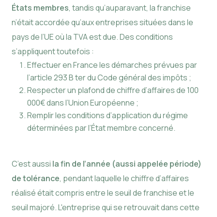
États membres
, tandis qu’auparavant, la franchise
n’était accordée qu’aux entreprises situées dans le
pays de l’UE où la TVA est due. Des conditions
s’appliquent toutefois :
Effectuer en France les démarches prévues par
l’article 293 B ter du Code général des impôts ;
Respecter un plafond de chiffre d’affaires de 100
000€ dans l’Union Européenne ;
Remplir les conditions d’application du régime
déterminées par l’État membre concerné.
C’est aussi
la fin de l’année (aussi appelée période)
de tolérance
, pendant laquelle le chiffre d’affaires
réalisé était compris entre le seuil de franchise et le
seuil majoré. L'entreprise qui se retrouvait dans cette