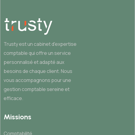
Trusty est un cabinet d'expertise
comptable qui offre un service
personnalisé et adapté aux
besoins de chaque client. Nous
vous accompagnons pour une
gestion comptable sereine et
efficace.
Missions
Comptabilité