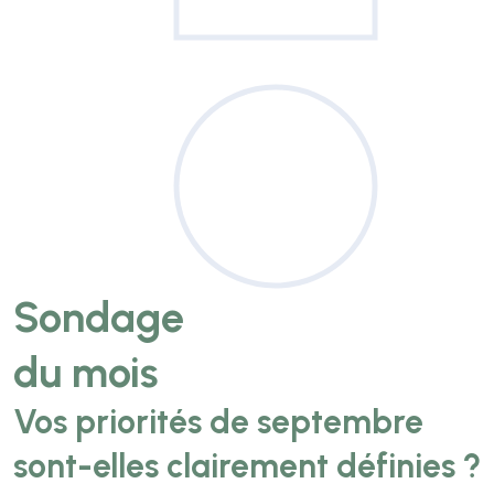
Sondage
du mois
Vos priorités de septembre
sont-elles clairement définies ?