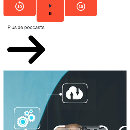
Plus de podcasts