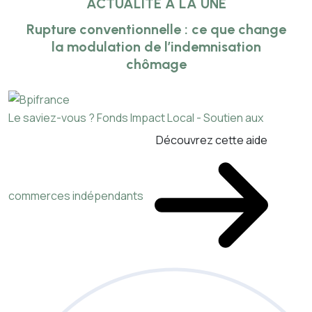
ACTUALITÉ À LA UNE
Rupture conventionnelle : ce que change
la modulation de l’indemnisation
chômage
Le saviez-vous ?
Fonds Impact Local - Soutien aux
Découvrez cette aide
commerces indépendants