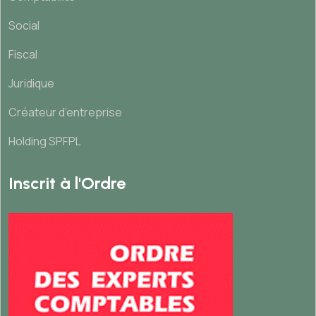
Social
Fiscal
Juridique
Créateur d’entreprise
Holding SPFPL
Inscrit à l'Ordre