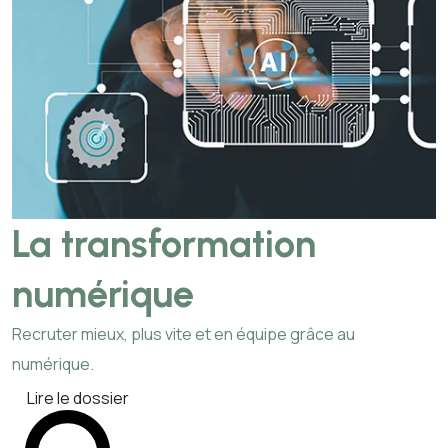
La transformation
numérique
Recruter mieux, plus vite et en équipe grâce au
numérique.
Lire le dossier