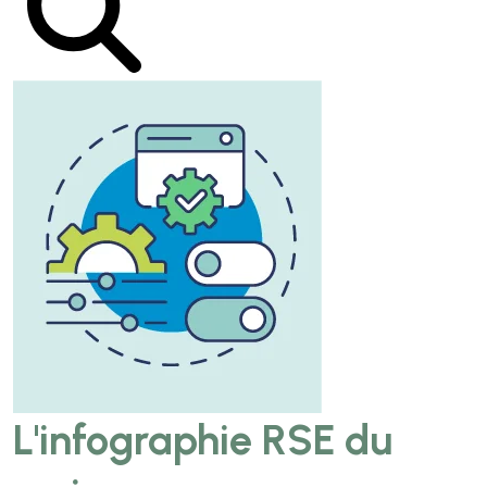
L'infographie RSE du