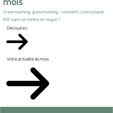
mois
Greenwashing, greenhushing… comment communiquer
RSE sans se mettre en risque ?
Découvrez
Votre actualité du mois