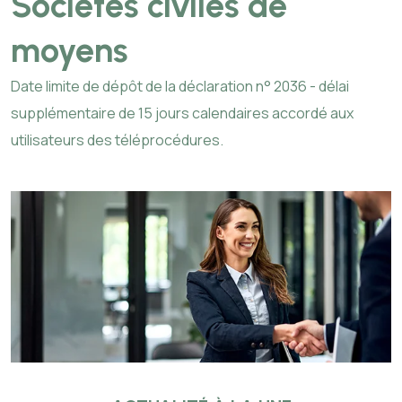
Sociétés civiles de
moyens
Date limite de dépôt de la déclaration n° 2036 - délai
supplémentaire de 15 jours calendaires accordé aux
utilisateurs des téléprocédures.
Ajouter à mon calendrier