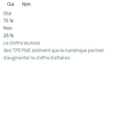
Oui
Non
Oui
75 %
Non
25 %
Le chiffre du mois
des TPE PME estiment que le numérique permet
d’augmenter le chiffre d’affaires