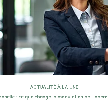
ACTUALITÉ À LA UNE
onnelle : ce que change la modulation de l’inde