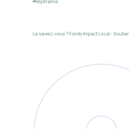
Le saviez-vous ?
Fonds Impact Local - Sout