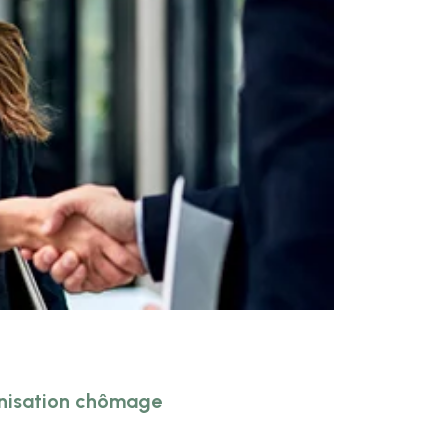
mnisation chômage