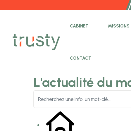
CABINET
MISSIONS
CONTACT
L'actualité du m