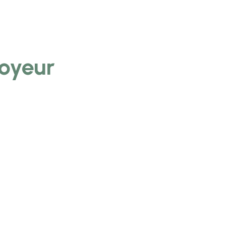
oyeur