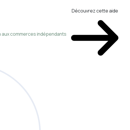
Découvrez cette aide
ien aux commerces indépendants