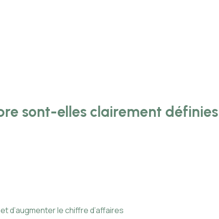
re sont-elles clairement définies
 d’augmenter le chiffre d’affaires