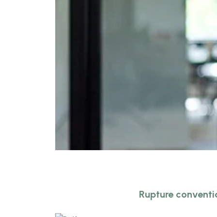
Rupture conventi